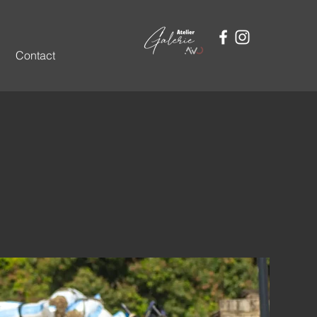
Contact